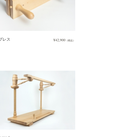
プレス
¥42,900
（税込）