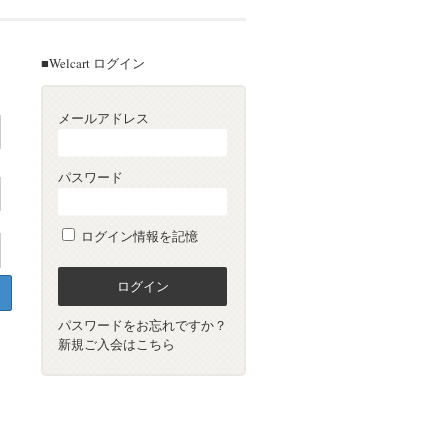
■Welcart ログイン
メールアドレス
パスワード
ログイン情報を記憶
パスワードをお忘れですか？
新規ご入会はこちら