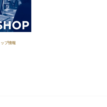
ョップ情報