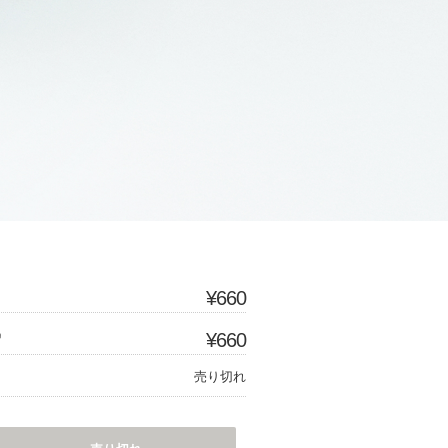
¥660
）
¥660
売り切れ