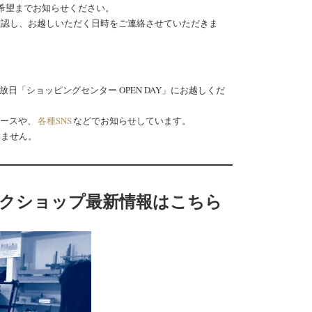
希望までお知らせください。
確認し、お越しいただく日時をご連絡させていただきま
放日「ショッピングセンター OPEN DAY」にお越しくだ
ュースや、
各種SNS
などでお知らせしています。
いません。
クショップ最新情報はこちら