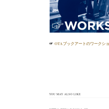
☞
OTAブックアートのワークシ
YOU MAY ALSO LIKE