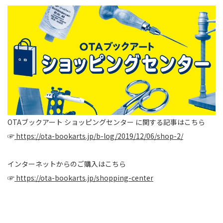
OTAブックアート ショッピングセンター に関する記事はこちら
☞
https://ota-bookarts.jp/b-log/2019/12/06/shop-2/
インターネットからのご購入はこちら
☞
https://ota-bookarts.jp/shopping-center