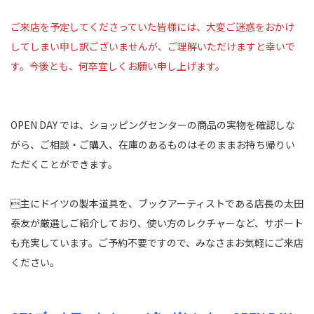
ご来店を予定してくださっていた皆様には、大変ご迷惑をおかけ
してしまい申し訳ございませんが、ご理解いただけますと幸いで
す。今後とも、何卒宜しくお願い申し上げます。
OPEN DAY では、ショッピングセンターの商品の実物を確認しな
がら、ご相談・ご購入、在庫のあるものはそのままお持ち帰りい
ただくことができます。
主にドイツの製本道具を、ブックアーティストである店長の太田
泰友が厳選しご紹介しており、使い方のレクチャーなど、サポート
も充実しています。ご予約不要ですので、みなさまお気軽にご来店
ください。