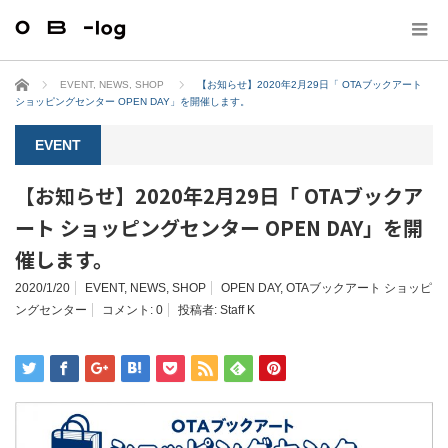
ホーム
EVENT
,
NEWS
,
SHOP
【お知らせ】2020年2月29日「 OTAブックアート
ショッピングセンター OPEN DAY」を開催します。
EVENT
【お知らせ】2020年2月29日「 OTAブックア
ート ショッピングセンター OPEN DAY」を開
催します。
2020/1/20
EVENT
,
NEWS
,
SHOP
OPEN DAY
,
OTAブックアート ショッピ
ングセンター
コメント:
0
投稿者:
Staff K