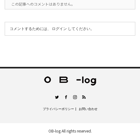
この記事へのコメントはありません。
コメントするためには、
ログイン
してください。
RSS
Twitter
Facebook
Instagram
プライバシーポリシー
お問い合わせ
OB-log
All rights reserved.