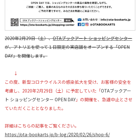
2020年2月29日（土）、
OTAブックアート ショッピングセンター
が、アトリエを使って１日限定の実店舗をオープンする「OPEN
DAY」を開催します。
↓
この度、新型コロナウイルスの感染拡大を受け、お客様の安全を
考慮し、2020年2月29日（土）に予定していた「
OTAブックアー
ト ショッピングセンター OPEN DAY
」の開催を、急遽中止とさせ
ていただくこととなりました。
詳細はこちらの記事をご覧ください。
https://ota-bookarts.jp/b-log/2020/02/26/shop-6/