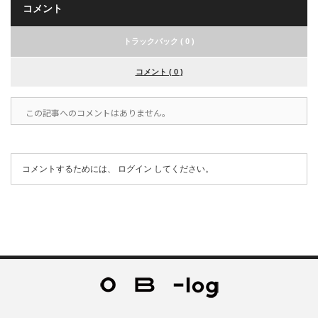
コメント
トラックバック ( 0 )
コメント ( 0 )
この記事へのコメントはありません。
コメントするためには、
ログイン
してください。