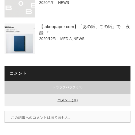
2020/4/7
NEWS
【takeopaper.com】「あの紙、この紙」で 、夜
能 『…
2020/12/3
MEDIA
,
NEWS
コメント
トラックバック ( 0 )
コメント ( 0 )
この記事へのコメントはありません。