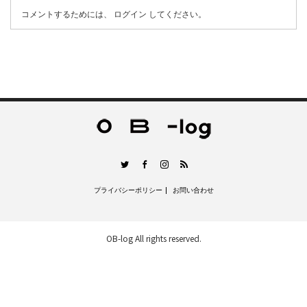
コメントするためには、
ログイン
してください。
RSS
Twitter
Facebook
Instagram
プライバシーポリシー
お問い合わせ
OB-log
All rights reserved.