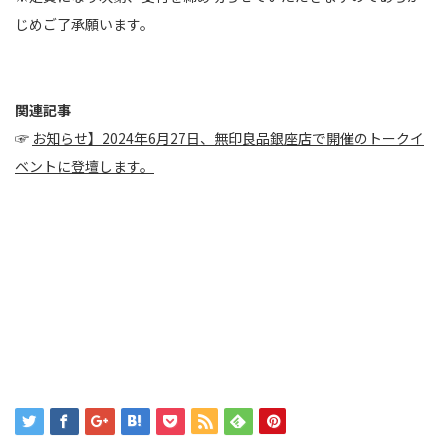
じめご了承願います。
関連記事
☞
お知らせ】2024年6月27日、無印良品銀座店で開催のトークイ
ベントに登壇します。