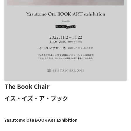
The Book Chair
イス・イズ・ア・ブック
Yasutomo Ota BOOK ART Exhibition