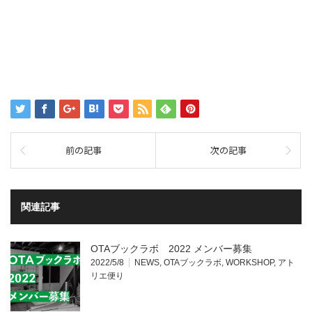
前の記事
次の記事
関連記事
OTAブックラボ 2022 メンバー募集
2022/5/8
NEWS
,
OTAブックラボ
,
WORKSHOP
,
アト
リエ便り