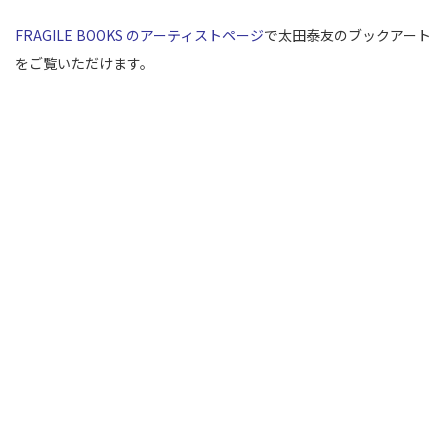
FRAGILE BOOKS のアーティストページ
で太田泰友のブックアート
をご覧いただけます。