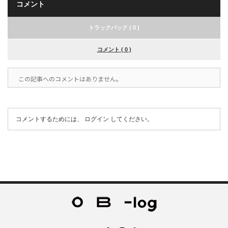
コメント
トラックバック ( 0 )
コメント ( 0 )
この記事へのコメントはありません。
コメントするためには、
ログイン
してください。