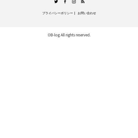
RSS
Twitter
Facebook
Instagram
プライバシーポリシー
お問い合わせ
OB-log
All rights reserved.