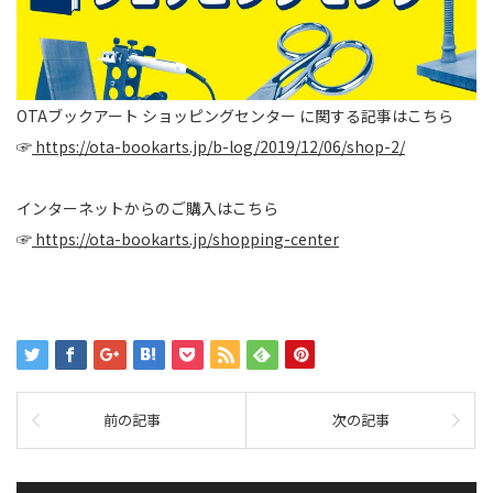
OTAブックアート ショッピングセンター に関する記事はこちら
☞
https://ota-bookarts.jp/b-log/2019/12/06/shop-2/
インターネットからのご購入はこちら
☞
https://ota-bookarts.jp/shopping-center
前の記事
次の記事