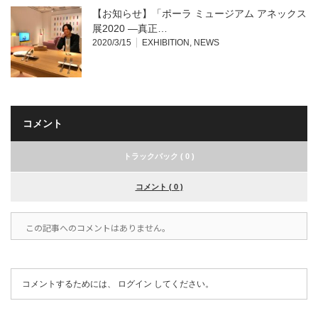
【お知らせ】「ポーラ ミュージアム アネックス
展2020 —真正…
2020/3/15
EXHIBITION
,
NEWS
コメント
トラックバック ( 0 )
コメント ( 0 )
この記事へのコメントはありません。
コメントするためには、
ログイン
してください。