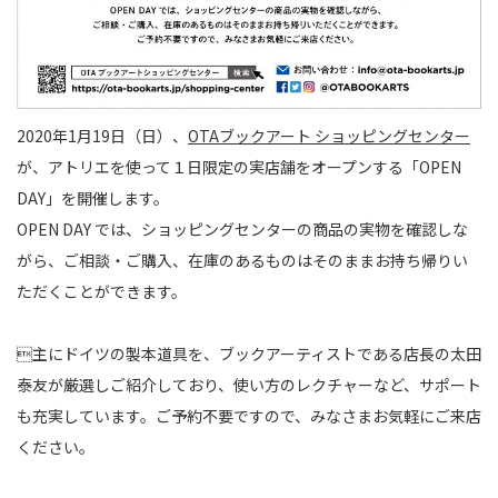
2020年1月19日（日）、
OTAブックアート ショッピングセンター
が、アトリエを使って１日限定の実店舗をオープンする「OPEN
DAY」を開催します。
OPEN DAY では、ショッピングセンターの商品の実物を確認しな
がら、ご相談・ご購入、在庫のあるものはそのままお持ち帰りい
ただくことができます。
主にドイツの製本道具を、ブックアーティストである店長の太田
泰友が厳選しご紹介しており、使い方のレクチャーなど、サポート
も充実しています。ご予約不要ですので、みなさまお気軽にご来店
ください。