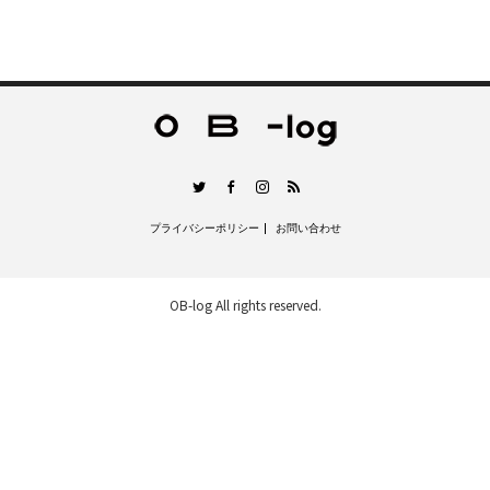
RSS
Twitter
Facebook
Instagram
プライバシーポリシー
お問い合わせ
OB-log
All rights reserved.