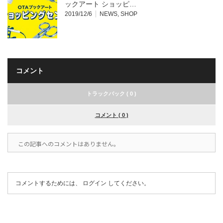
ックアート ショッピ…
2019/12/6
NEWS
,
SHOP
コメント
トラックバック ( 0 )
コメント ( 0 )
この記事へのコメントはありません。
コメントするためには、
ログイン
してください。