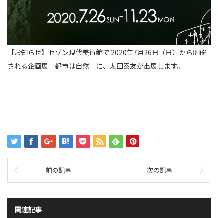
【お知らせ】セゾン現代美術館で 2020年7月26日（日）から開催
される企画展「都市は自然」に、太田泰友が出展します。
前の記事
次の記事
関連記事