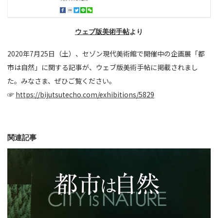
ウェブ版美術手帖
より
2020年7月25日（土）、セゾン現代美術館で開催中の企画展「都
市は自然」に関する記事が、ウェブ版美術手帖に掲載されまし
た。みなさま、ぜひご覧ください。
☞
https://bijutsutecho.com/exhibitions/5829
関連記事