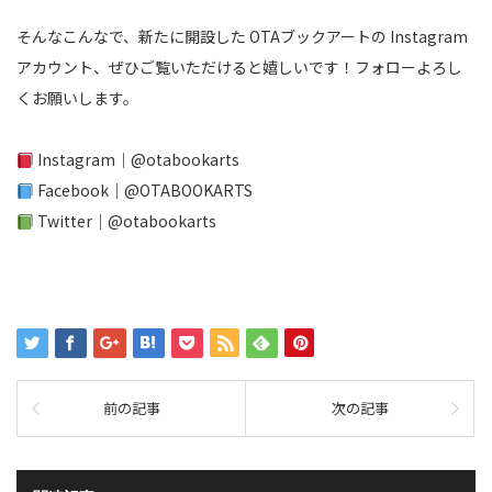
そんなこんなで、新たに開設した
OTAブックアートの Instagram
アカウント
、ぜひご覧いただけると嬉しいです！フォローよろし
くお願いします。
Instagram｜
@otabookarts
Facebook｜
@OTABOOKARTS
Twitter｜
@otabookarts
前の記事
次の記事