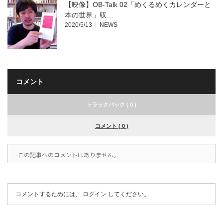
【映像】OB-Talk 02「めくるめくカレンダーと
本の世界」収…
2020/5/13
NEWS
コメント
トラックバック ( 0 )
コメント ( 0 )
この記事へのコメントはありません。
コメントするためには、
ログイン
してください。