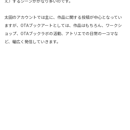
え〉するシーンがかなり多いのです。
太田のアカウントでは主に、作品に関する投稿が中心となってい
ますが、OTAブックアートとしては、作品はもちろん、ワークシ
ョップ、OTAブックラボの活動、アトリエでの日常の一コマな
ど、幅広く発信していきます。