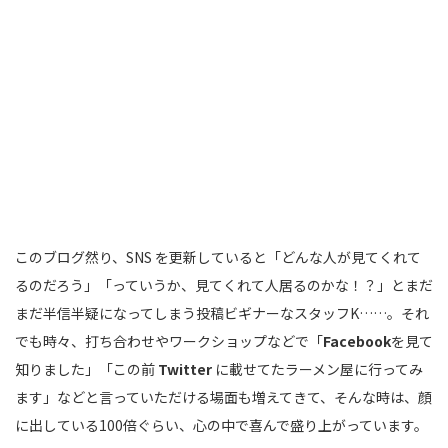
このブログ然り、SNS を更新していると「どんな人が見てくれて
るのだろう」「っていうか、見てくれて人居るのかな！？」とまだ
まだ半信半疑になってしまう投稿ビギナーなスタッフK……。それ
でも時々、打ち合わせやワークショップなどで「
Facebook
を見て
知りました」「この前
Twitter
に載せてたラーメン屋に行ってみ
ます」などと言っていただける場面も増えてきて、そんな時は、顔
に出している100倍ぐらい、心の中で喜んで盛り上がっています。