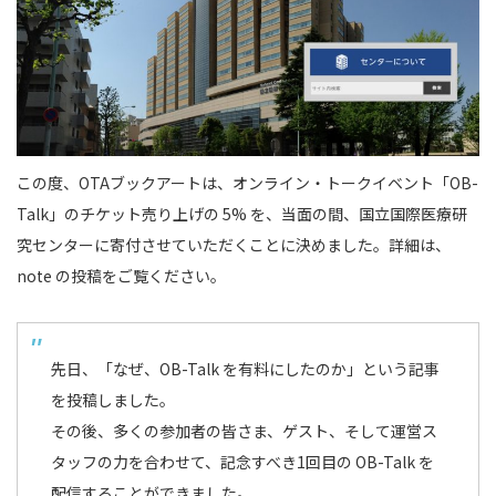
この度、OTAブックアートは、オンライン・トークイベント「OB-
Talk」のチケット売り上げの 5% を、当面の間、
国立国際医療研
究センター
に寄付させていただくことに決めました。詳細は、
note の投稿をご覧ください。
先日、「なぜ、OB-Talk を有料にしたのか」という記事
を投稿しました。
その後、多くの参加者の皆さま、ゲスト、そして運営ス
タッフの力を合わせて、記念すべき1回目の OB-Talk を
配信することができました。