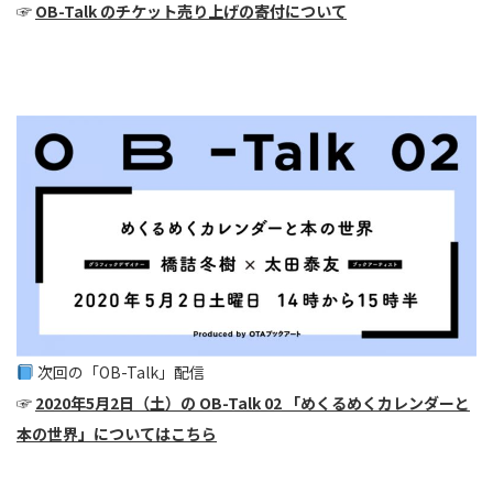
☞
OB-Talk のチケット売り上げの寄付について
次回の「OB-Talk」配信
☞
2020年5月2日（土）の OB-Talk 02 「めくるめくカレンダーと
本の世界」についてはこちら