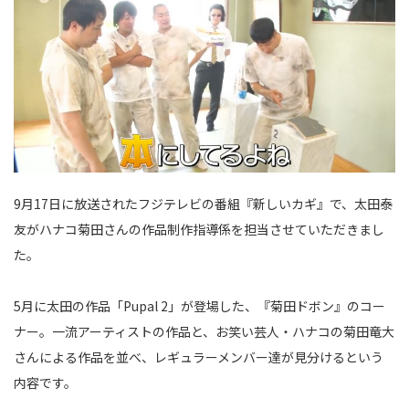
9月17日に放送されたフジテレビの番組『新しいカギ』で、太田泰
友がハナコ菊田さんの作品制作指導係を担当させていただきまし
た。
5月に太田の作品「Pupal 2」が登場した、『菊田ドボン』のコー
ナー。一流アーティストの作品と、お笑い芸人・ハナコの菊田竜大
さんによる作品を並べ、レギュラーメンバー達が見分けるという
内容です。