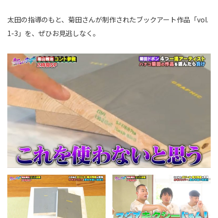
太田の指導のもと、菊田さんが制作されたブックアート作品「vol.
1-3」を、ぜひお見逃しなく。