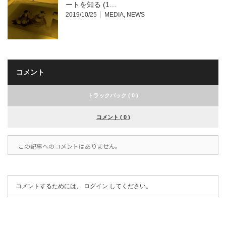
ートを知る (1…
2019/10/25
MEDIA
,
NEWS
コメント
トラックバック ( 0 )
コメント ( 0 )
この記事へのコメントはありません。
コメントするためには、
ログイン
してください。