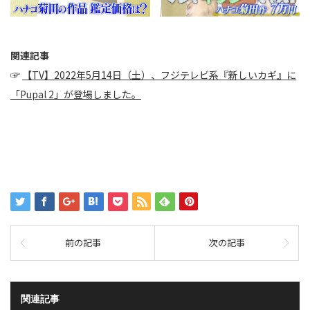
関連記事
☞
【TV】2022年5月14日（土）、フジテレビ系『新しいカギ』に
「Pupal 2」が登場しました。
前の記事
次の記事
関連記事