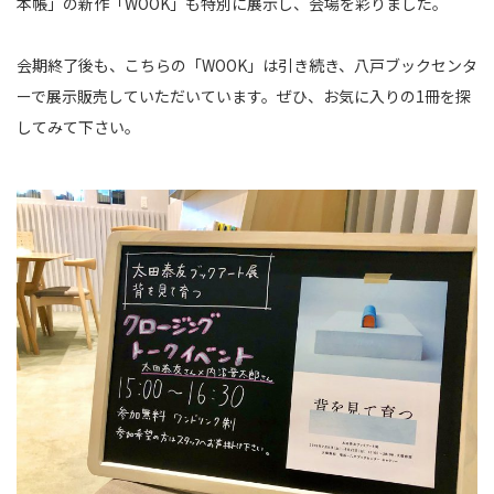
本帳」の新作「WOOK」も特別に展示し、会場を彩りました。
会期終了後も、こちらの「WOOK」は引き続き、八戸ブックセンタ
ーで展示販売していただいています。ぜひ、お気に入りの1冊を探
してみて下さい。