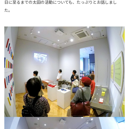
日に至るまでの太田の活動についても、たっぷりとお話しまし
た。