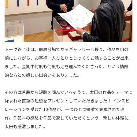
トーク終了後は、個展会場であるギャラリーへ移り、作品を目の
前にしながら、お客様一人ひとりとじっくりお話することが出来
ました。会期中何度も何度も足を運んでくださった、という情熱
的な方との嬉しい出会いもありました。
その方は普段から短歌を嗜んでいるそうで、太田の作品をテーマに
詠まれた直筆の短歌をプレゼントしていただきました！ インスピ
レーションを受けた10作品が、一つひとつ短歌で表現された連
作。作品への感想を作品で返していただくという、新しい体験に
太田も感激しました。