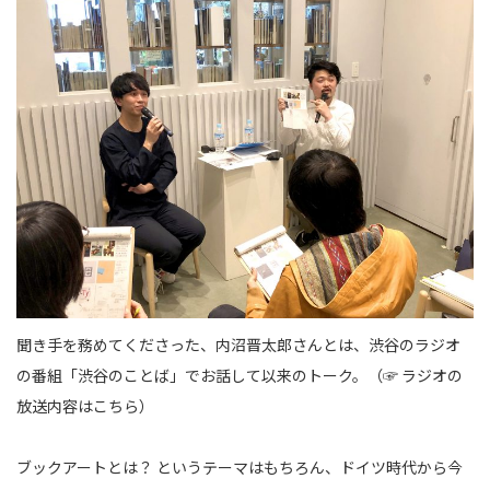
聞き手を務めてくださった、内沼晋太郎さんとは、渋谷のラジオ
の番組「渋谷のことば」でお話して以来のトーク。（☞
ラジオの
放送内容はこちら
）
ブックアートとは？ というテーマはもちろん、ドイツ時代から今