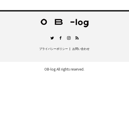
RSS
Twitter
Facebook
Instagram
プライバシーポリシー
お問い合わせ
OB-log
All rights reserved.