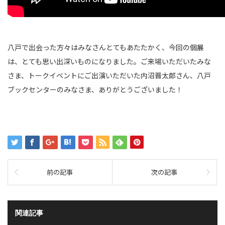
八戸で出会った方々はみなさんとてもあたたかく、今回の個展
は、とても思い出深いものになりました。ご来場いただいたみな
さま、トークイベントにご出演いただいた内沼晋太郎さん、八戸
ブックセンターのみなさま、ありがとうございました！
前の記事
次の記事
関連記事