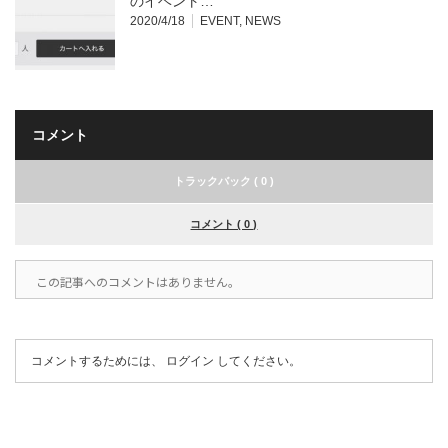
のイベント…
2020/4/18
EVENT
,
NEWS
コメント
トラックバック ( 0 )
コメント ( 0 )
この記事へのコメントはありません。
コメントするためには、
ログイン
してください。