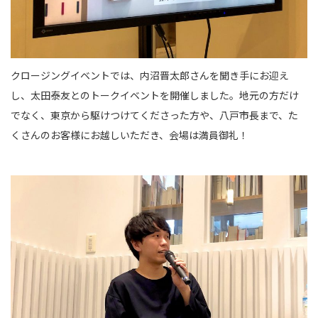
クロージングイベントでは、内沼晋太郎さんを聞き手にお迎え
し、太田泰友とのトークイベントを開催しました。地元の方だけ
でなく、東京から駆けつけてくださった方や、八戸市長まで、た
くさんのお客様にお越しいただき、会場は満員御礼！