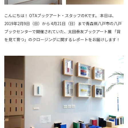
こんにちは！ OTAブックアート・スタッフのKです。 本日は、
2019年2月9日（日）から 4月21日（日）まで青森県八戸市の
八戸
ブックセンター
で開催されていた、太田泰友ブックアート展 「背
を見て育つ」のクロージングに関するレポートをお届けします！