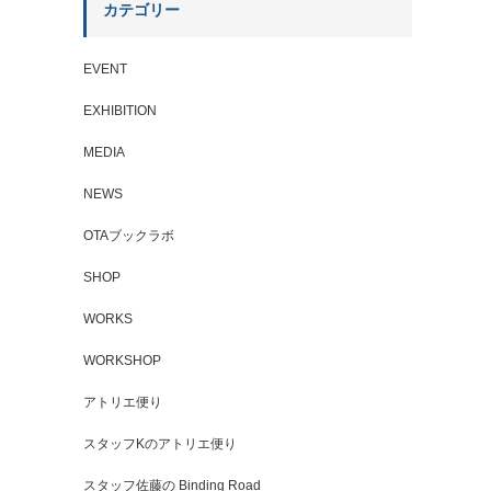
カテゴリー
EVENT
EXHIBITION
MEDIA
NEWS
OTAブックラボ
SHOP
WORKS
WORKSHOP
アトリエ便り
スタッフKのアトリエ便り
スタッフ佐藤の Binding Road